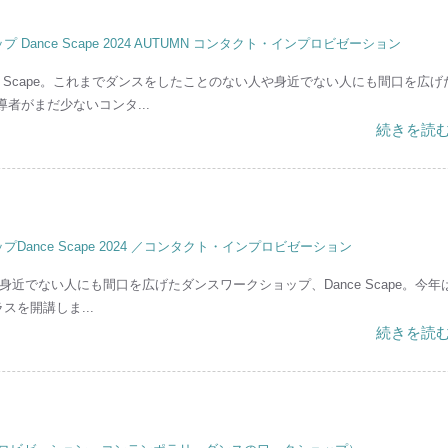
ance Scape 2024 AUTUMN コンタクト・インプロビゼーション
ce Scape。これまでダンスをしたことのない人や身近でない人にも間口を広げ
者がまだ少ないコンタ...
続きを読む
ance Scape 2024 ／コンタクト・インプロビゼーション
でない人にも間口を広げたダンスワークショップ、Dance Scape。今年
を開講しま...
続きを読む