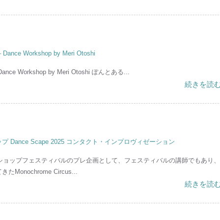
Workshop by Meri Otoshi
rkshop by Meri Otoshi ぽんとある...
続きを読む
ance Scape 2025 コンタクト・インプロヴィゼーション
ショップフェスティバルのプレ企画として、フェスティバルの講師でもあり、
ochrome Circus...
続きを読む