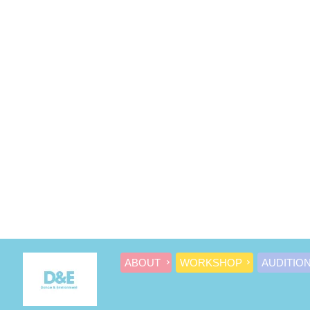
ABOUT
WORKSHOP
AUDITIO