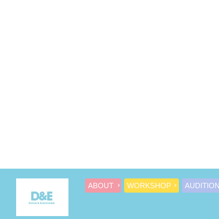
ABOUT
WORKSHOP
AUDITIO