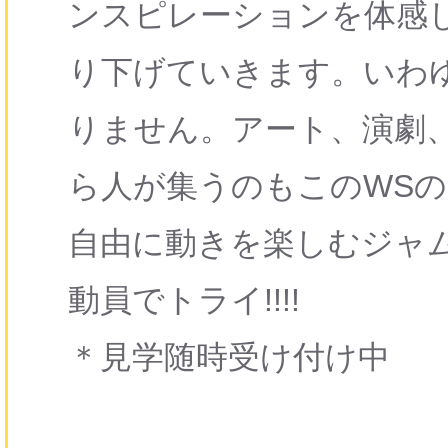
ンスピレーションを体感
り下げていきます。いわ
りません。アート、演劇
ら人が集うのもこのWSの
自由に動きを楽しむジャ
動員でトライ!!!!
＊見学随時受け付け中