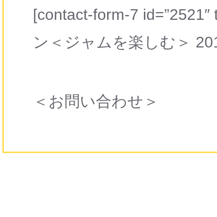
[contact-form-7 id=”
ン＜ジャムを楽しむ＞ 201
＜お問い合わせ＞