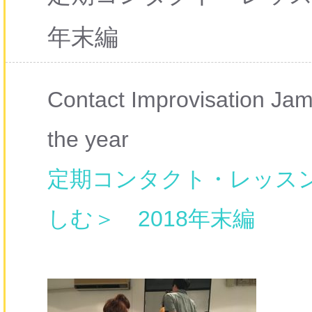
年末編
Contact Improvisation Jam 
the year
定期コンタクト・レッス
しむ＞ 2018年末編