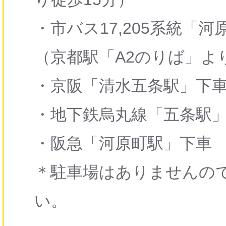
・市バス17,205系統「
（京都駅「A2のりば」よ
・京阪「清水五条駅」下車
・地下鉄烏丸線「五条駅」
・阪急「河原町駅」下車 
＊駐車場はありませんの
い。