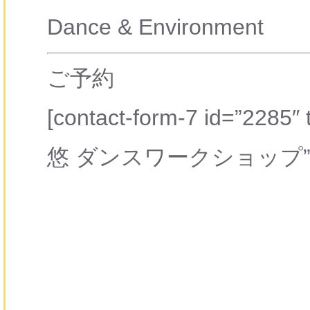
Dance & Environment
ご予約
[contact-form-7 id=”2
悠 ダンスワークショップ”