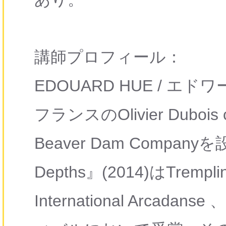
講師プロフィール：
EDOUARD HUE
/ エドワ
フランスのOlivier Duboi
Beaver Dam Compa
Depths
』(2014)はTremplin 
International Arc