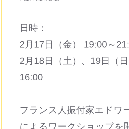
日時：
2月17日（金） 19:00～21:
2月18日（土）、19日（日） 11
16:00
フランス人振付家エドワ
によるワークショップを