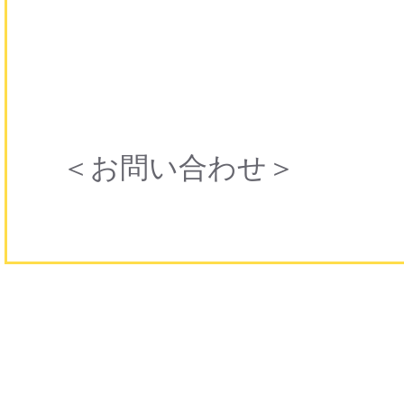
＜お問い合わせ＞