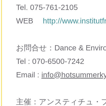
Tel. 075-761-2105
WEB
http://www.institut
お問合せ：Dance & Enviro
Tel : 070-6500-7242
Email :
info@hotsummerk
主催：アンスティチュ・