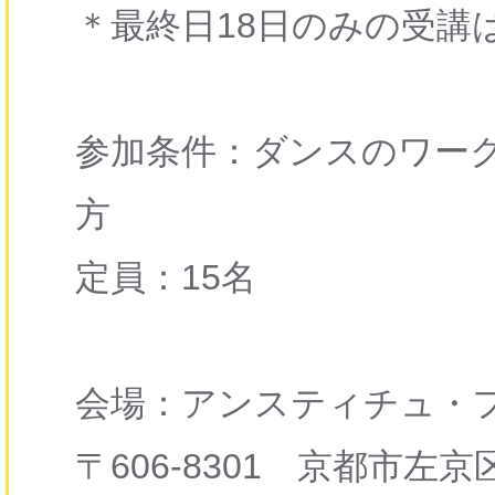
＊最終日18日のみの受講
参加条件：ダンスのワー
方
定員：15名
会場：アンスティチュ・
〒606-8301 京都市左