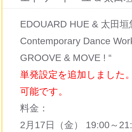
EDOUARD HUE & 太田垣
Contemporary Dance Wor
GROOVE & MOVE ! “
単発設定を追加しました
可能です。
料金：
2月17日（金） 19:00～21