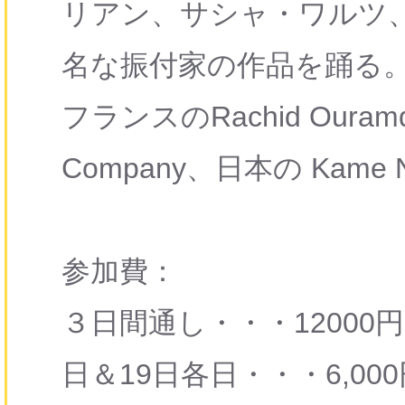
リアン、サシャ・ワルツ
名な振付家の作品を踊る。
フランスのRachid Ouram
Company、日本の Kame 
参加費：
３日間通し・・・12000円
日＆19日各日・・・6,000