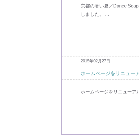
京都の暑い夏／Dance Sc
しました。 ...
2015年02月27日
ホームページをリニュー
ホームページをリニューアル