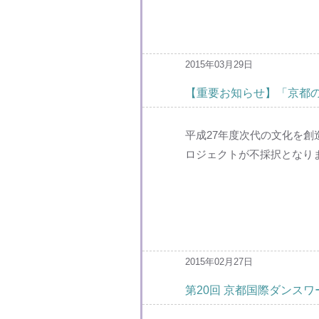
2015年03月29日
【重要お知らせ】「京都の暑
平成27年度次代の文化を創造
ロジェクトが不採択となりま
2015年02月27日
第20回 京都国際ダンス