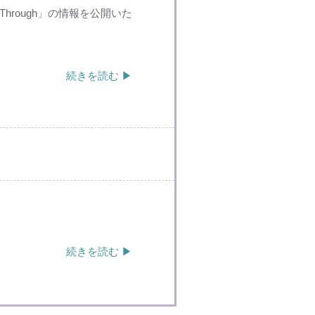
Through」の情報を公開いた
続きを読む ▶
続きを読む ▶