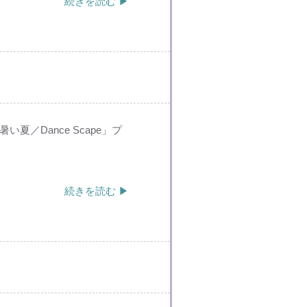
続きを読む ▶
／Dance Scape」プ
続きを読む ▶