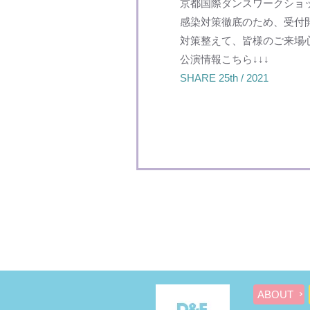
京都国際ダンスワークショッ
感染対策徹底のため、受付
対策整えて、皆様のご来場
公演情報こちら↓↓↓
SHARE 25th / 2021
ABOUT