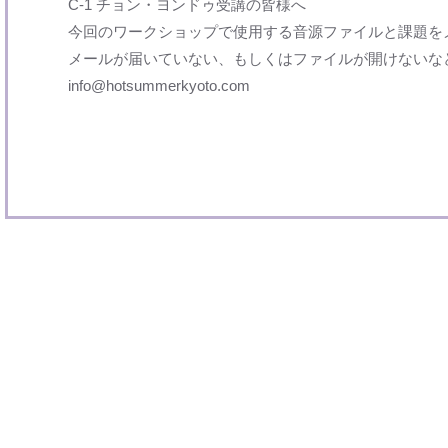
C-1 チョン・ヨンドゥ受講の皆様へ
今回のワークショップで使用する音源ファイルと課題を
メールが届いていない、もしくはファイルが開けないな
info@hotsummerkyoto.com