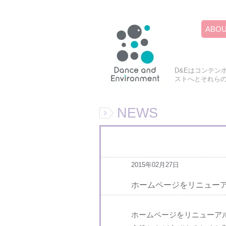
ABO
D&Eはコンテン
ストへとそれら
NEWS
2015年02月27日
ホームページをリニュー
ホームページをリニューア