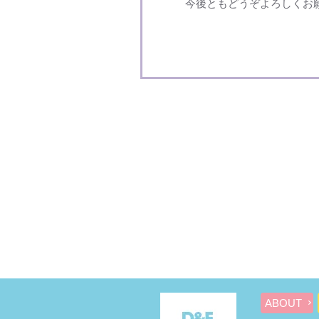
今後ともどうぞよろしくお
ABOUT