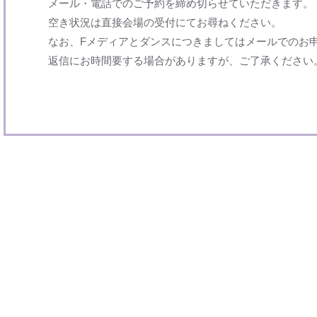
メール・電話でのご予約を締め切らせていただきます。
空き状況は直接会場の受付にてお尋ねください。
なお、Fメディアとダンスにつきましてはメールでのお
返信にお時間要する場合がありますが、ご了承ください