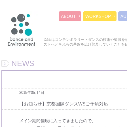
ABOUT
WORKSHOP
AU
D&Eはコンテンポラリー・ダンスの技術や知識を
ストへとそれらの基盤を広げ普及していくことを
NEWS
2015年05月4日
【お知らせ】京都国際ダンスWSご予約対応
メイン期間佳境に入ってきましたので、