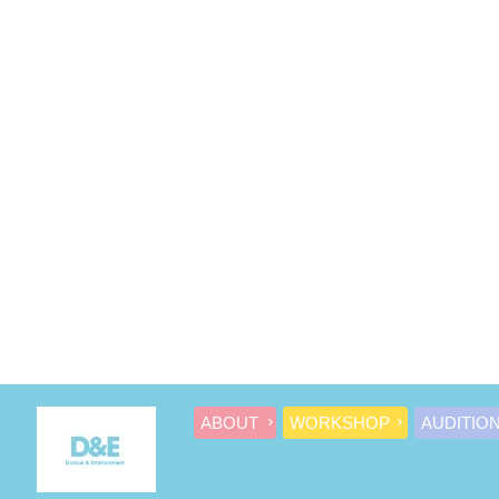
ABOUT
WORKSHOP
AUDITIO