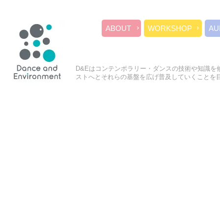
ABOUT
WORKSHOP
AU
D&Eはコンテンポラリー・ダンスの技術や知識を
ストへとそれらの基盤を広げ普及していくことを